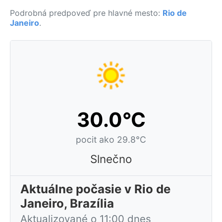
Podrobná predpoveď pre hlavné mesto:
Rio de
Janeiro
.
30.0°C
pocit ako 29.8°C
Slnečno
Aktuálne počasie v Rio de
Janeiro, Brazília
Aktualizované o 11:00 dnes