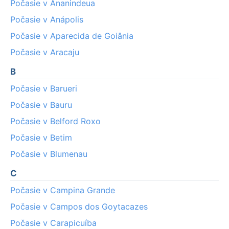
Počasie v Ananindeua
Počasie v Anápolis
Počasie v Aparecida de Goiânia
Počasie v Aracaju
B
Počasie v Barueri
Počasie v Bauru
Počasie v Belford Roxo
Počasie v Betim
Počasie v Blumenau
C
Počasie v Campina Grande
Počasie v Campos dos Goytacazes
Počasie v Carapicuíba