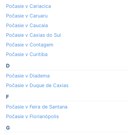
Počasie v Cariacica
Počasie v Caruaru
Počasie v Caucaia
Počasie v Caxias do Sul
Počasie v Contagem
Počasie v Curitiba
D
Počasie v Diadema
Počasie v Duque de Caxias
F
Počasie v Feira de Santana
Počasie v Florianópolis
G