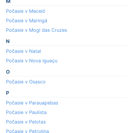
M
Počasie v Maceió
Počasie v Maringá
Počasie v Mogi das Cruzes
N
Počasie v Natal
Počasie v Nova Iguaçu
O
Počasie v Osasco
P
Počasie v Parauapebas
Počasie v Paulista
Počasie v Pelotas
Počasie v Petrolina