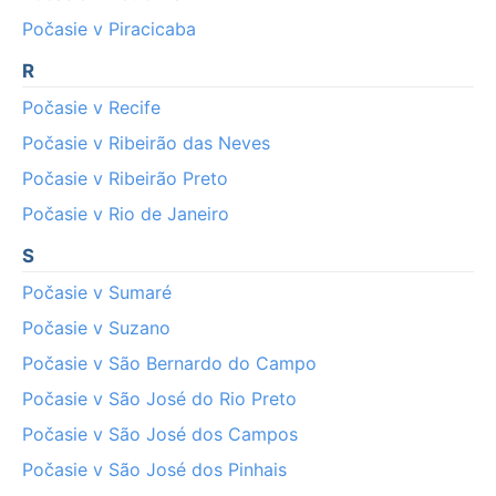
Počasie v Piracicaba
R
Počasie v Recife
Počasie v Ribeirão das Neves
Počasie v Ribeirão Preto
Počasie v Rio de Janeiro
S
Počasie v Sumaré
Počasie v Suzano
Počasie v São Bernardo do Campo
Počasie v São José do Rio Preto
Počasie v São José dos Campos
Počasie v São José dos Pinhais