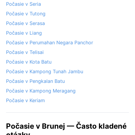
Počasie v Seria
Počasie v Tutong
Počasie v Serasa
Počasie v Liang
Počasie v Perumahan Negara Panchor
Počasie v Telisai
Počasie v Kota Batu
Počasie v Kampong Tunah Jambu
Počasie v Pengkalan Batu
Počasie v Kampong Meragang
Počasie v Keriam
Počasie v Brunej — Často kladené
otázky