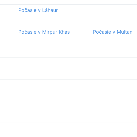
Počasie v Láhaur
Počasie v Mirpur Khas
Počasie v Multan