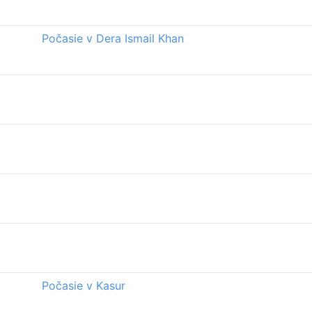
Počasie v Dera Ismail Khan
Počasie v Kasur