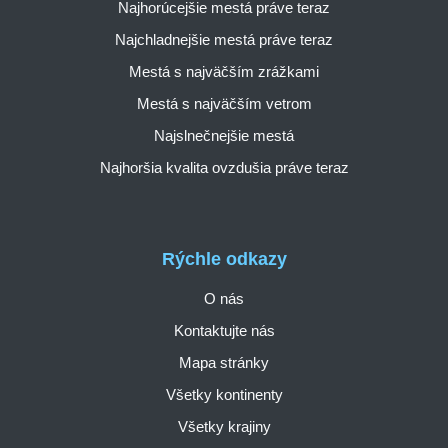
Najhorúcejšie mestá práve teraz
Najchladnejšie mestá práve teraz
Mestá s najväčším zrážkami
Mestá s najväčším vetrom
Najslnečnejšie mestá
Najhoršia kvalita ovzdušia práve teraz
Rýchle odkazy
O nás
Kontaktujte nás
Mapa stránky
Všetky kontinenty
Všetky krajiny