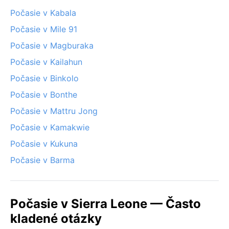
Počasie v Kabala
Počasie v Mile 91
Počasie v Magburaka
Počasie v Kailahun
Počasie v Binkolo
Počasie v Bonthe
Počasie v Mattru Jong
Počasie v Kamakwie
Počasie v Kukuna
Počasie v Barma
Počasie v Sierra Leone — Často
kladené otázky