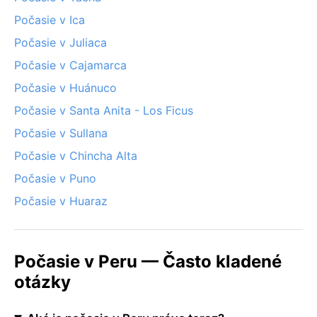
Počasie v Ica
Počasie v Juliaca
Počasie v Cajamarca
Počasie v Huánuco
Počasie v Santa Anita - Los Ficus
Počasie v Sullana
Počasie v Chincha Alta
Počasie v Puno
Počasie v Huaraz
Počasie v Peru — Často kladené
otázky