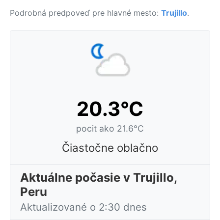
Podrobná predpoveď pre hlavné mesto:
Trujillo
.
20.3°C
pocit ako 21.6°C
Čiastočne oblačno
Aktuálne počasie v Trujillo,
Peru
Aktualizované o 2:30 dnes