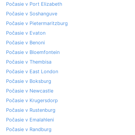
Počasie v Port Elizabeth
Počasie v Soshanguve
Počasie v Pietermaritzburg
Počasie v Evaton
Počasie v Benoni
Počasie v Bloemfontein
Počasie v Thembisa
Počasie v East London
Počasie v Boksburg
Počasie v Newcastle
Počasie v Krugersdorp
Počasie v Rustenburg
Počasie v Emalahleni
Počasie v Randburg