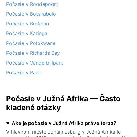
Počasie v Roodepoort
Počasie v Botshabelo
Počasie v Brakpan
Počasie v Kariega
Počasie v Polokwane
Počasie v Richards Bay
Počasie v Vanderbijlpark
Počasie v Paarl
Počasie v Južná Afrika — Často
kladené otázky
Aké je počasie v Južná Afrika práve teraz?
V hlavnom meste Johannesburg v Južná Afrika je