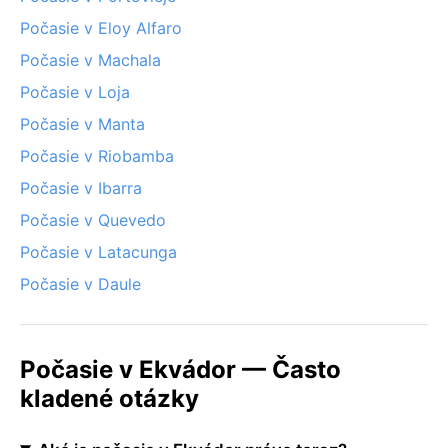
Počasie v Eloy Alfaro
Počasie v Machala
Počasie v Loja
Počasie v Manta
Počasie v Riobamba
Počasie v Ibarra
Počasie v Quevedo
Počasie v Latacunga
Počasie v Daule
Počasie v Ekvádor — Často
kladené otázky