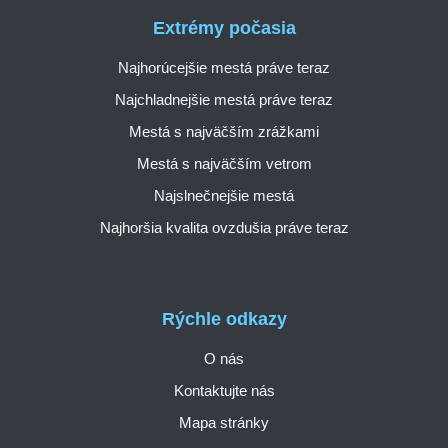
Extrémy počasia
Najhorúcejšie mestá práve teraz
Najchladnejšie mestá práve teraz
Mestá s najväčším zrážkami
Mestá s najväčším vetrom
Najslnečnejšie mestá
Najhoršia kvalita ovzdušia práve teraz
Rýchle odkazy
O nás
Kontaktujte nás
Mapa stránky