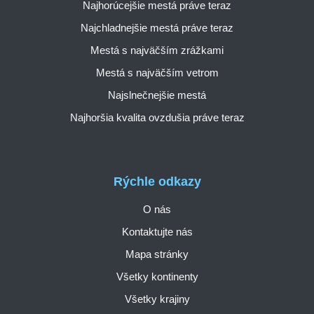
Najhorúcejšie mestá práve teraz
Najchladnejšie mestá práve teraz
Mestá s najväčším zrážkami
Mestá s najväčším vetrom
Najslnečnejšie mestá
Najhoršia kvalita ovzdušia práve teraz
Rýchle odkazy
O nás
Kontaktujte nás
Mapa stránky
Všetky kontinenty
Všetky krajiny