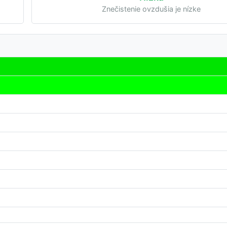
Znečistenie ovzdušia je nízke