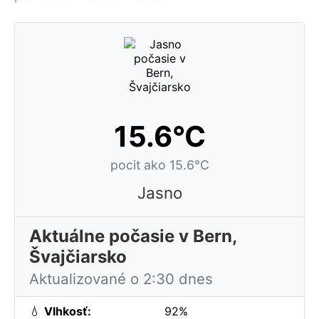
15.6°C
pocit ako 15.6°C
Jasno
Aktuálne počasie v Bern,
Švajčiarsko
Aktualizované o 2:30 dnes
💧
Vlhkosť:
92%