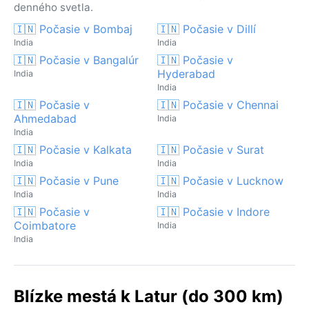
denného svetla.
🇮🇳 Počasie v Bombaj
🇮🇳 Počasie v Dillí
India
India
🇮🇳 Počasie v Bangalúr
🇮🇳 Počasie v
Hyderabad
India
India
🇮🇳 Počasie v
🇮🇳 Počasie v Chennai
Ahmedabad
India
India
🇮🇳 Počasie v Kalkata
🇮🇳 Počasie v Surat
India
India
🇮🇳 Počasie v Pune
🇮🇳 Počasie v Lucknow
India
India
🇮🇳 Počasie v
🇮🇳 Počasie v Indore
Coimbatore
India
India
Blízke mestá k Latur (do 300 km)