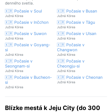
denného svetla.
🇰🇷 Počasie v Soul
🇰🇷 Počasie v Busan
Južná Kórea
Južná Kórea
🇰🇷 Počasie v Inčchon
🇰🇷 Počasie v Tägu
Južná Kórea
Južná Kórea
🇰🇷 Počasie v Suwon
🇰🇷 Počasie v Ulsan
Južná Kórea
Južná Kórea
🇰🇷 Počasie v Goyang-
🇰🇷 Počasie v
si
Changwon
Južná Kórea
Južná Kórea
🇰🇷 Počasie v
🇰🇷 Počasie v
Seongnam-si
Cheongju-si
Južná Kórea
Južná Kórea
🇰🇷 Počasie v Bucheon-
🇰🇷 Počasie v Cheonan
si
Južná Kórea
Južná Kórea
Blízke mestá k Jeju City (do 300