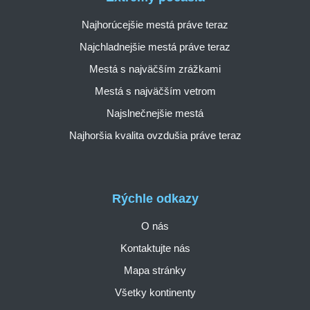
Najhorúcejšie mestá práve teraz
Najchladnejšie mestá práve teraz
Mestá s najväčším zrážkami
Mestá s najväčším vetrom
Najslnečnejšie mestá
Najhoršia kvalita ovzdušia práve teraz
Rýchle odkazy
O nás
Kontaktujte nás
Mapa stránky
Všetky kontinenty