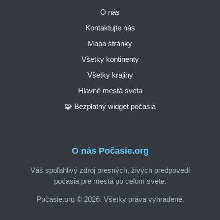
O nás
Kontaktujte nás
Mapa stránky
Všetky kontinenty
Všetky krajiny
Hlavné mestá sveta
🧩 Bezplatný widget počasia
O nás Počasie.org
Váš spoľahlivý zdroj presných, živých predpovedí
počasia pre mestá po celom svete.
Počasie.org © 2026. Všetky práva vyhradené.