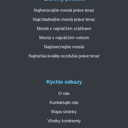
Najhorúcejšie mestá práve teraz
Najchladnejšie mestá práve teraz
Mestá s najväčším zrážkami
Mestá s najväčším vetrom
Najslnečnejšie mestá
Najhoršia kvalita ovzdušia práve teraz
Rýchle odkazy
O nás
Kontaktujte nás
Mapa stránky
Všetky kontinenty