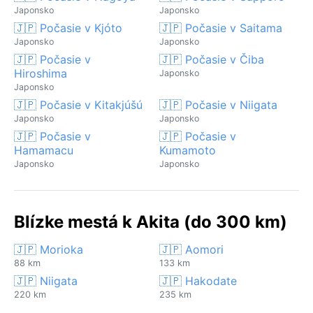
Japonsko
Japonsko
🇯🇵 Počasie v Kjóto
🇯🇵 Počasie v Saitama
Japonsko
Japonsko
🇯🇵 Počasie v
🇯🇵 Počasie v Čiba
Hiroshima
Japonsko
Japonsko
🇯🇵 Počasie v Kitakjúšú
🇯🇵 Počasie v Niigata
Japonsko
Japonsko
🇯🇵 Počasie v
🇯🇵 Počasie v
Hamamacu
Kumamoto
Japonsko
Japonsko
Blízke mestá k Akita (do 300 km)
🇯🇵 Morioka
🇯🇵 Aomori
88 km
133 km
🇯🇵 Niigata
🇯🇵 Hakodate
220 km
235 km